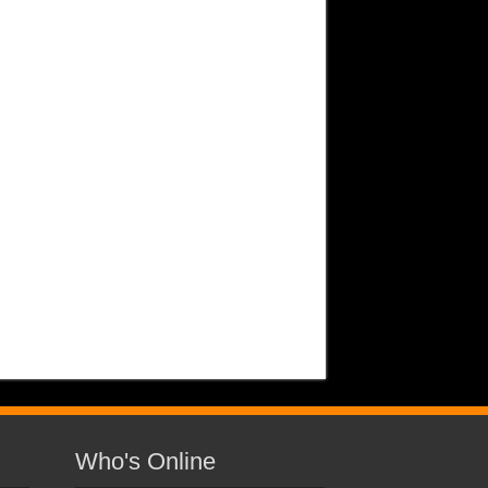
Who's Online