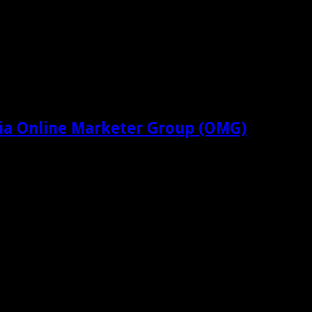
ia Online Marketer Group (OMG)