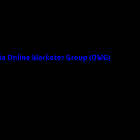
ia Online Marketer Group (OMG)