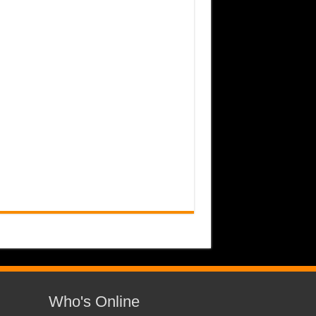
Who's Online