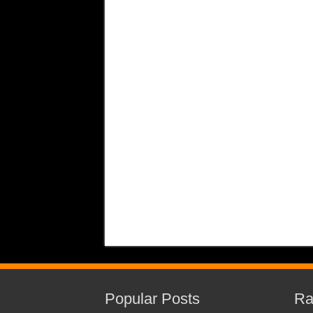
Popular Posts
Ra