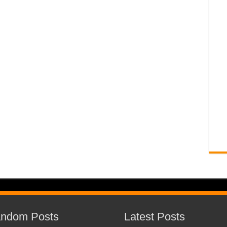
ndom Posts
Latest Posts