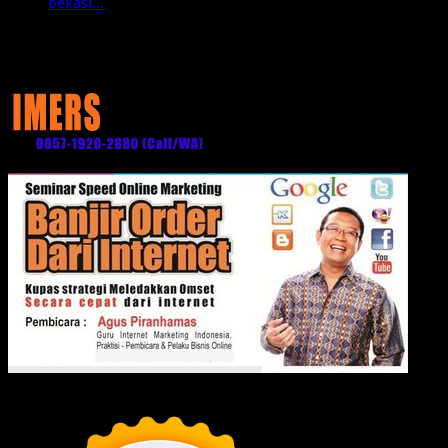
bekasi...
Media Partner: