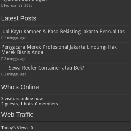
Februari 23, 2025
Latest Posts
Jual Kayu Kamper & Kaso Bekisting Jakarta Berkualitas
2 minggu ago
Pengacara Merek Profesional Jakarta Lindungi Hak
Merek Bisnis Anda
2 minggu ago
Sewa Reefer Container atau Beli?
2 minggu ago
Who's Online
3 visitors online now
2 guests,
1 bots,
0 members
Web Traffic
Today's Views:
0