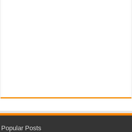
Popular Posts