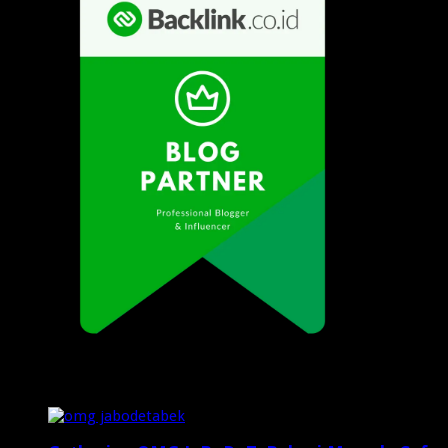
Popular Posts