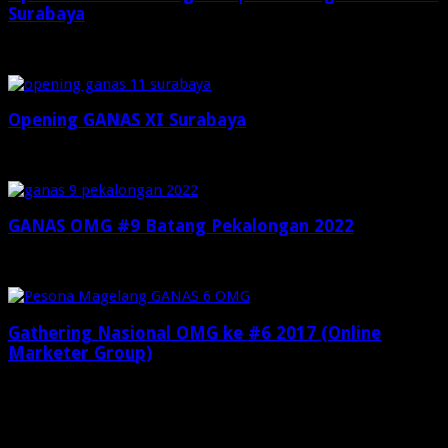
Surabaya
Desember 6, 2024
Opening GANAS XI Surabaya
Desember 6, 2024
GANAS OMG #9 Batang Pekalongan 2022
Juni 4, 2022
Gathering Nasional OMG ke #6 2017 (Online
Marketer Group)
April 28, 2017