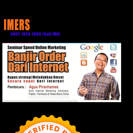
Media Partner: