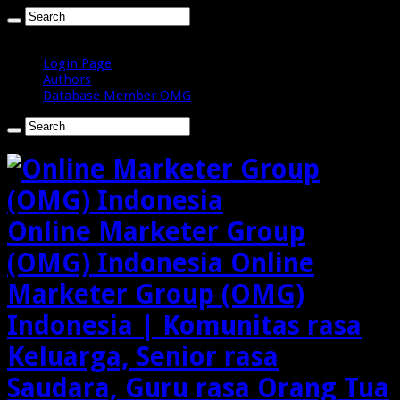
Minggu , Agustus 9 2026
Login Page
Authors
Database Member OMG
Online Marketer Group
(OMG) Indonesia Online
Marketer Group (OMG)
Indonesia | Komunitas rasa
Keluarga, Senior rasa
Saudara, Guru rasa Orang Tua