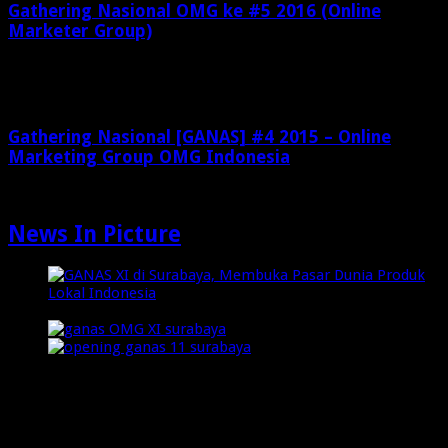
Gathering Nasional OMG ke #5 2016 (Online
Marketer Group)
April 25, 2016
Gathering Nasional [GANAS] #4 2015 – Online
Marketing Group OMG Indonesia
September 6, 2015
News In Picture