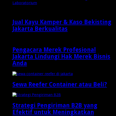
Laboratorium
Jual Kayu Kamper & Kaso Bekisting
Jakarta Berkualitas
Pengacara Merek Profesional
Jakarta Lindungi Hak Merek Bisnis
Anda
Sewa Reefer Container atau Beli?
Strategi Pengiriman B2B yang
Efektif untuk Meningkatkan