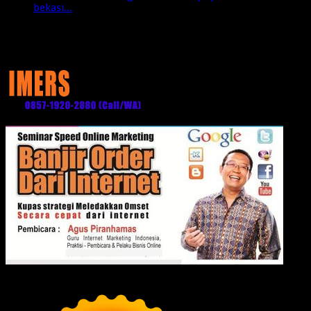
bekasi...
Media Partner: