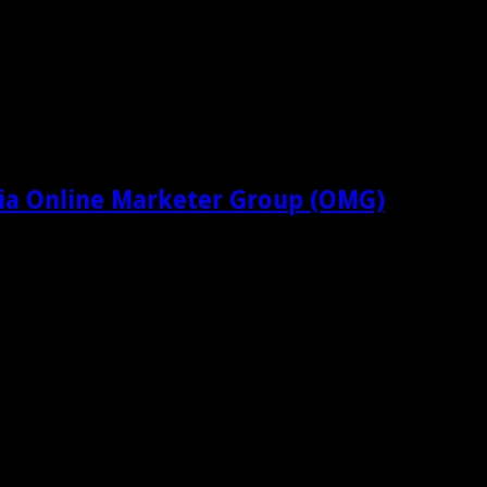
ia Online Marketer Group (OMG)