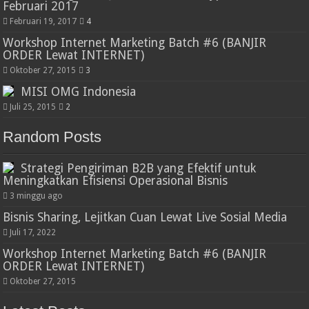
Februari 2017
Februari 19, 2017
4
Workshop Internet Marketing Batch #6 (BANJIR
ORDER Lewat INTERNET)
Oktober 27, 2015
3
MISI OMG Indonesia
Juli 25, 2015
2
Random Posts
Strategi Pengiriman B2B yang Efektif untuk
Meningkatkan Efisiensi Operasional Bisnis
3 minggu ago
Bisnis Sharing, Lejitkan Cuan Lewat Live Sosial Media
Juli 17, 2022
Workshop Internet Marketing Batch #6 (BANJIR
ORDER Lewat INTERNET)
Oktober 27, 2015