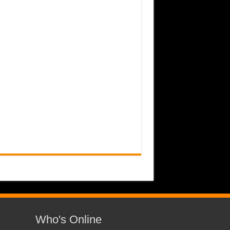
Who's Online