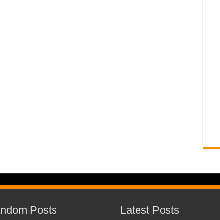
ndom Posts
Latest Posts