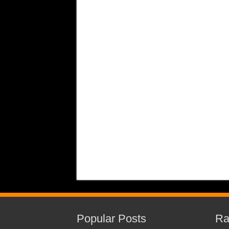
Popular Posts
Ra