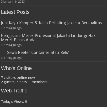
Januari 19, 2023
Latest Posts
Jual Kayu Kamper & Kaso Bekisting Jakarta Berkualitas
2 minggu ago
Pengacara Merek Profesional Jakarta Lindungi Hak
Merek Bisnis Anda
2 minggu ago
Sewa Reefer Container atau Beli?
2 minggu ago
Who's Online
7 visitors online now
2 guests,
5 bots,
0 members
Web Traffic
Today's Views:
0