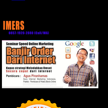
Media Partner: