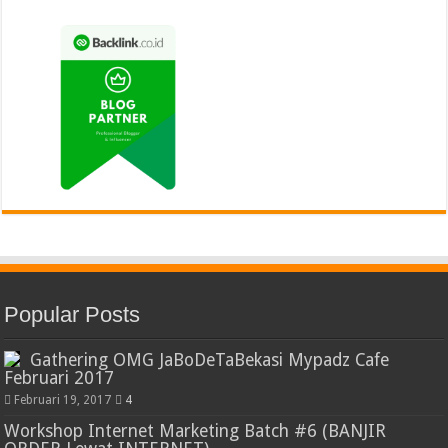
Popular Posts
Gathering OMG JaBoDeTaBekasi Mypadz Cafe
Februari 2017
Februari 19, 2017
4
Workshop Internet Marketing Batch #6 (BANJIR