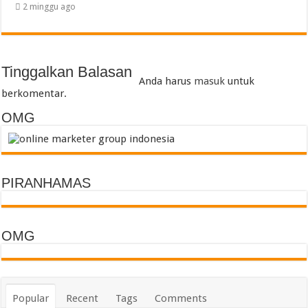
2 minggu ago
Tinggalkan Balasan
Anda harus
masuk
untuk
berkomentar.
OMG
PIRANHAMAS
OMG
Popular
Recent
Tags
Comments