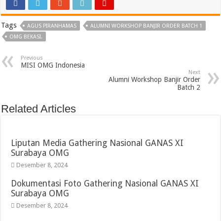
Tags
AGUS PIRANHAMAS
ALUMNI WORKSHOP BANJIR ORDER BATCH 1
OMG BEKASI.
Previous
MISI OMG Indonesia
Next
Alumni Workshop Banjir Order
Batch 2
Related Articles
Liputan Media Gathering Nasional GANAS XI
Surabaya OMG
Desember 8, 2024
Dokumentasi Foto Gathering Nasional GANAS XI
Surabaya OMG
Desember 8, 2024