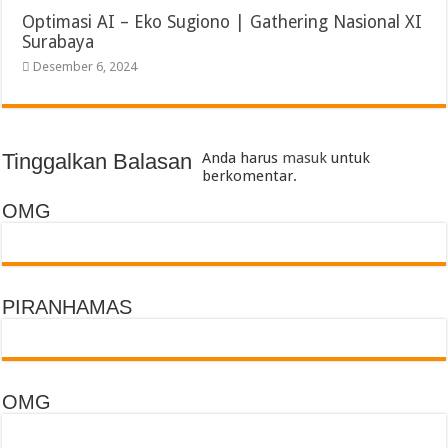
Optimasi AI – Eko Sugiono | Gathering Nasional XI
Surabaya
Desember 6, 2024
Tinggalkan Balasan
Anda harus
masuk
untuk
berkomentar.
OMG
PIRANHAMAS
OMG