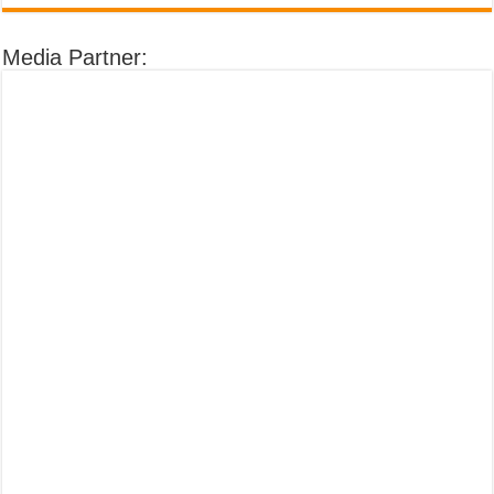
Media Partner: