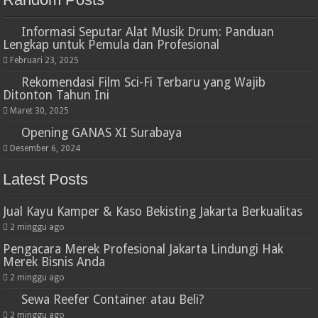
Informasi Seputar Alat Musik Drum: Panduan
Lengkap untuk Pemula dan Profesional
Februari 23, 2025
Rekomendasi Film Sci-Fi Terbaru yang Wajib
Ditonton Tahun Ini
Maret 30, 2025
Opening GANAS XI Surabaya
Desember 6, 2024
Latest Posts
Jual Kayu Kamper & Kaso Bekisting Jakarta Berkualitas
2 minggu ago
Pengacara Merek Profesional Jakarta Lindungi Hak
Merek Bisnis Anda
2 minggu ago
Sewa Reefer Container atau Beli?
2 minggu ago