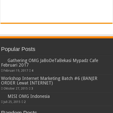
Popular Posts
Gathering OMG JaBoDeTaBekasi Mypadz Cafe
Februari 2017
Februari 19, 2017
4
Workshop Internet Marketing Batch #6 (BANJIR
ORDER Lewat INTERNET)
Oktober 27, 2015
3
MISI OMG Indonesia
Juli 25, 2015
2
Random Posts