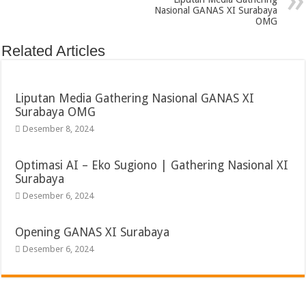
Nasional GANAS XI Surabaya
OMG
Related Articles
Liputan Media Gathering Nasional GANAS XI
Surabaya OMG
Desember 8, 2024
Optimasi AI – Eko Sugiono | Gathering Nasional XI
Surabaya
Desember 6, 2024
Opening GANAS XI Surabaya
Desember 6, 2024