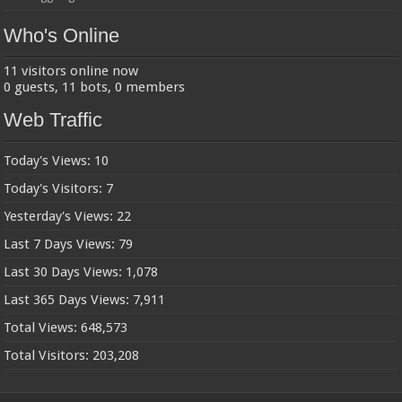
Who's Online
11 visitors online now
0 guests,
11 bots,
0 members
Web Traffic
Today's Views:
10
Today's Visitors:
7
Yesterday's Views:
22
Last 7 Days Views:
79
Last 30 Days Views:
1,078
Last 365 Days Views:
7,911
Total Views:
648,573
Total Visitors:
203,208