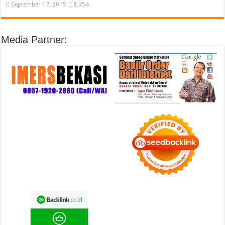
September 17, 2015
8,954
Media Partner: