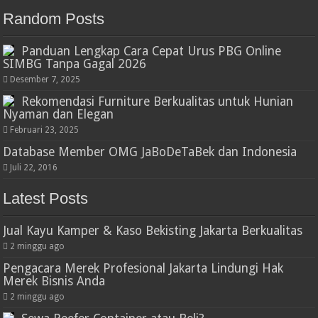
Random Posts
Panduan Lengkap Cara Cepat Urus PBG Online
SIMBG Tanpa Gagal 2026
Desember 7, 2025
Rekomendasi Furniture Berkualitas untuk Hunian
Nyaman dan Elegan
Februari 23, 2025
Database Member OMG JaBoDeTaBek dan Indonesia
Juli 22, 2016
Latest Posts
Jual Kayu Kamper & Kaso Bekisting Jakarta Berkualitas
2 minggu ago
Pengacara Merek Profesional Jakarta Lindungi Hak
Merek Bisnis Anda
2 minggu ago