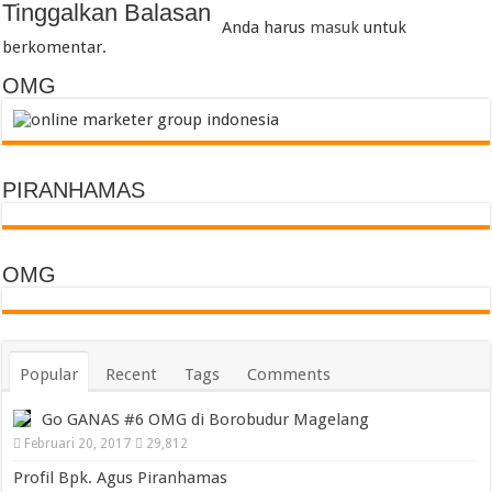
Tinggalkan Balasan
Anda harus
masuk
untuk
berkomentar.
OMG
PIRANHAMAS
OMG
Popular
Recent
Tags
Comments
Go GANAS #6 OMG di Borobudur Magelang
Februari 20, 2017
29,812
Profil Bpk. Agus Piranhamas