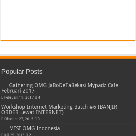
Popular Posts
Gathering OMG JaBoDeTaBekasi Mypadz Cafe
Februari 2017
Februari 19, 2017
4
Workshop Internet Marketing Batch #6 (BANJIR
ORDER Lewat INTERNET)
Oktober 27, 2015
3
MISI OMG Indonesia
Juli 25, 2015
2