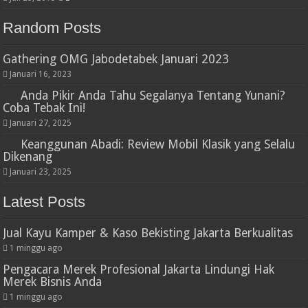
Random Posts
Gathering OMG Jabodetabek Januari 2023
Januari 16, 2023
Anda Pikir Anda Tahu Segalanya Tentang Yunani?
Coba Tebak Ini!
Januari 27, 2025
Keanggunan Abadi: Review Mobil Klasik yang Selalu
Dikenang
Januari 23, 2025
Latest Posts
Jual Kayu Kamper & Kaso Bekisting Jakarta Berkualitas
1 minggu ago
Pengacara Merek Profesional Jakarta Lindungi Hak
Merek Bisnis Anda
1 minggu ago