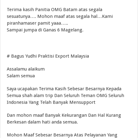
Terima kasih Panitia OMG Batam atas segala
sesuatunya…. Mohon maaf atas segala hal…Kami
piranhamaser pamit yaaa…..
Sampai jumpa di Ganas 6 Magelang.
# Bagus Yudhi Praktisi Export Malaysia
Assalamu alaikum
Salam semua
Saya ucapakan Terima Kasih Sebesar Besarnya Kepada
Semua shah alam trip Dan Seluruh Teman OMG Seluruh
Indonesia Yang Telah Banyak Mensupport
Dan mohon maaf Banyak Kekurangan Dan Hal Kurang
Berkesan dalam hati anda semua.
Mohon Maaf Sebesar Besarnya Atas Pelayanan Yang