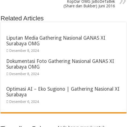
KopDar OMG JaBoDeTaBek
(Share dan Bukber) Juni 2016
Related Articles
Liputan Media Gathering Nasional GANAS XI
Surabaya OMG
Desember 8, 2024
Dokumentasi Foto Gathering Nasional GANAS XI
Surabaya OMG
Desember 8, 2024
Optimasi AI – Eko Sugiono | Gathering Nasional XI
Surabaya
Desember 6, 2024