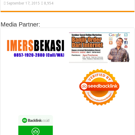
September 17, 2015
8,954
Media Partner: