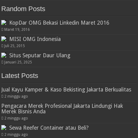
Random Posts
KopDar OMG Bekasi Linkedin Maret 2016
Maret 19, 2016
MISI OMG Indonesia
Juli 25, 2015
Situs Seputar Daur Ulang
Januari 25, 2025
Latest Posts
Jual Kayu Kamper & Kaso Bekisting Jakarta Berkualitas
2 minggu ago
Pengacara Merek Profesional Jakarta Lindungi Hak
Merek Bisnis Anda
2 minggu ago
Sewa Reefer Container atau Beli?
2 minggu ago