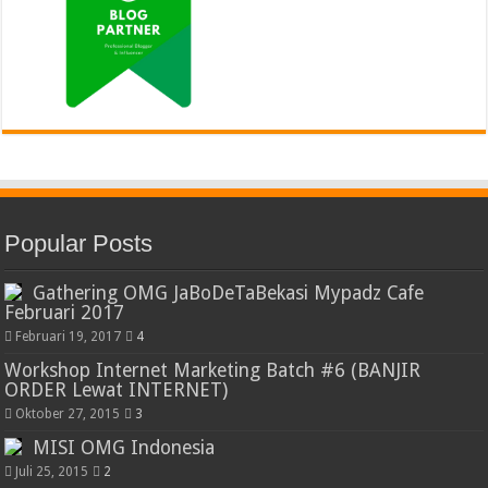
Popular Posts
Gathering OMG JaBoDeTaBekasi Mypadz Cafe
Februari 2017
Februari 19, 2017
4
Workshop Internet Marketing Batch #6 (BANJIR
ORDER Lewat INTERNET)
Oktober 27, 2015
3
MISI OMG Indonesia
Juli 25, 2015
2