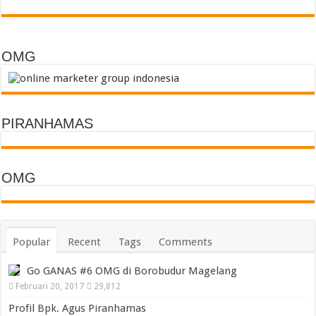
OMG
PIRANHAMAS
OMG
Popular
Recent
Tags
Comments
Go GANAS #6 OMG di Borobudur Magelang
Februari 20, 2017
29,812
Profil Bpk. Agus Piranhamas