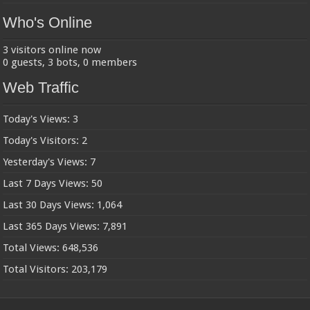
Who's Online
3 visitors online now
0 guests,
3 bots,
0 members
Web Traffic
Today's Views:
3
Today's Visitors:
2
Yesterday's Views:
7
Last 7 Days Views:
50
Last 30 Days Views:
1,064
Last 365 Days Views:
7,891
Total Views:
648,536
Total Visitors:
203,179