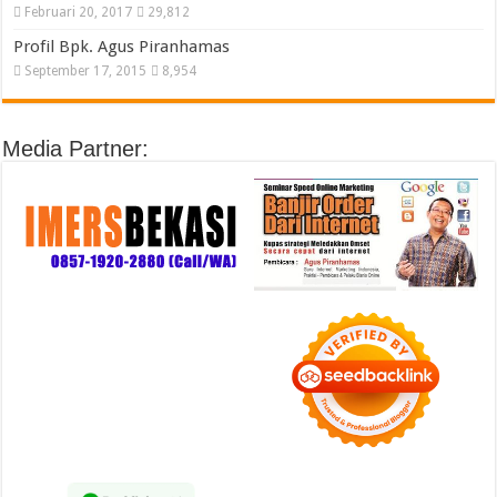
Februari 20, 2017
29,812
Profil Bpk. Agus Piranhamas
September 17, 2015
8,954
Media Partner: