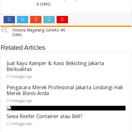
Previous
Pesona Magelang GANAS #6
OMG
Related Articles
Jual Kayu Kamper & Kaso Bekisting Jakarta
Berkualitas
2 minggu ago
Pengacara Merek Profesional Jakarta Lindungi Hak
Merek Bisnis Anda
2 minggu ago
Sewa Reefer Container atau Beli?
2 minggu ago