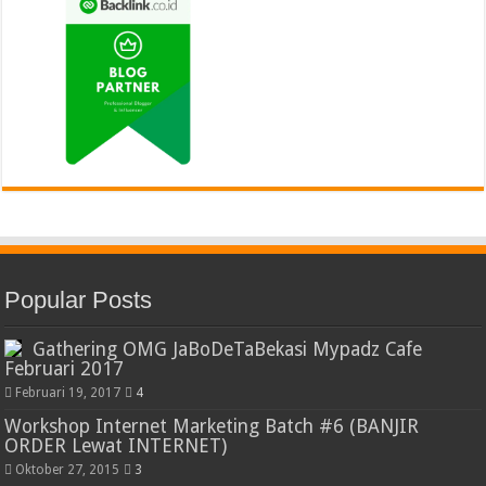
Popular Posts
Gathering OMG JaBoDeTaBekasi Mypadz Cafe
Februari 2017
Februari 19, 2017
4
Workshop Internet Marketing Batch #6 (BANJIR
ORDER Lewat INTERNET)
Oktober 27, 2015
3