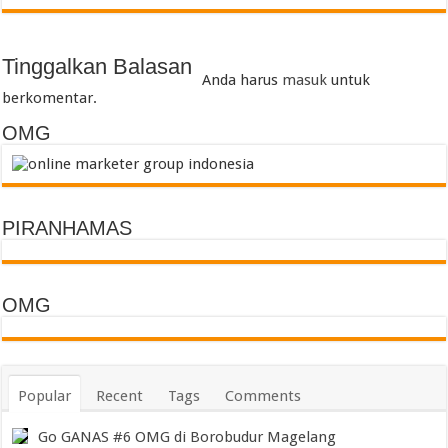
Tinggalkan Balasan
Anda harus
masuk
untuk
berkomentar.
OMG
PIRANHAMAS
OMG
Popular
Recent
Tags
Comments
Go GANAS #6 OMG di Borobudur Magelang