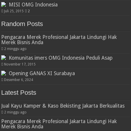
MISI OMG Indonesia
Juli 25, 2015
2
Random Posts
Pengacara Merek Profesional Jakarta Lindungi Hak
Merek Bisnis Anda
2 minggu ago
Komunitas imers OMG Indonesia Peduli Asap
November 17, 2015
Opening GANAS XI Surabaya
Desember 6, 2024
Latest Posts
Jual Kayu Kamper & Kaso Bekisting Jakarta Berkualitas
2 minggu ago
Pengacara Merek Profesional Jakarta Lindungi Hak
Merek Bisnis Anda