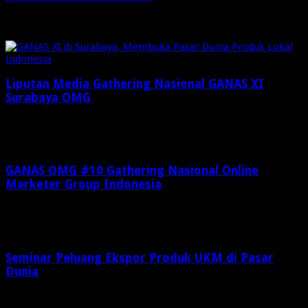
Related Articles
Liputan Media Gathering Nasional GANAS XI
Surabaya OMG
Desember 8, 2024
GANAS OMG #10 Gathering Nasional Online
Marketer Group Indonesia
Agustus 14, 2023
Seminar Peluang Ekspor Produk UKM di Pasar
Dunia
Agustus 9, 2022