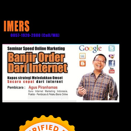
Media Partner: