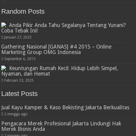
Random Posts
Anda Pikir Anda Tahu Segalanya Tentang Yunani?
Coba Tebak Ini!
Januari 27, 2025
Gathering Nasional [GANAS] #4 2015 – Online
Marketing Group OMG Indonesia
September 6, 2015
Keuntungan Rumah Kecil: Hidup Lebih Simpel,
Nyaman, dan Hemat
Februari 23, 2025
Latest Posts
Jual Kayu Kamper & Kaso Bekisting Jakarta Berkualitas
2 minggu ago
Pengacara Merek Profesional Jakarta Lindungi Hak
Merek Bisnis Anda
2 minggu ago