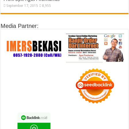
September 17, 2015
8,955
Media Partner: