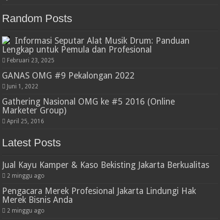
Random Posts
Informasi Seputar Alat Musik Drum: Panduan
Lengkap untuk Pemula dan Profesional
Februari 23, 2025
GANAS OMG #9 Pekalongan 2022
Juni 1, 2022
Gathering Nasional OMG ke #5 2016 (Online
Marketer Group)
April 25, 2016
Latest Posts
Jual Kayu Kamper & Kaso Bekisting Jakarta Berkualitas
2 minggu ago
Pengacara Merek Profesional Jakarta Lindungi Hak
Merek Bisnis Anda
2 minggu ago