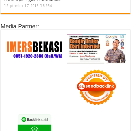
September 17, 2015
8,954
Media Partner: