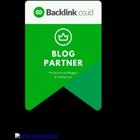
Popular Posts