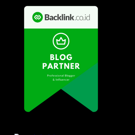
Popular Posts