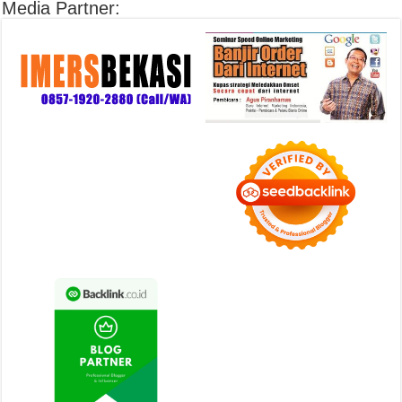
Media Partner: