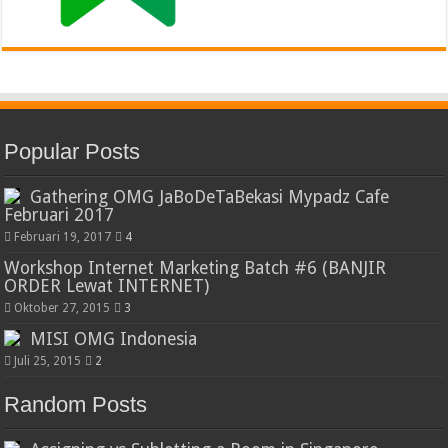
Popular Posts
Gathering OMG JaBoDeTaBekasi Mypadz Cafe
Februari 2017
Februari 19, 2017
4
Workshop Internet Marketing Batch #6 (BANJIR
ORDER Lewat INTERNET)
Oktober 27, 2015
3
MISI OMG Indonesia
Juli 25, 2015
2
Random Posts