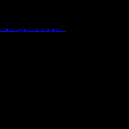
dan rizky (baik ilmu maupun fi...