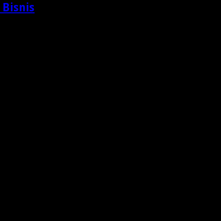
 Bisnis