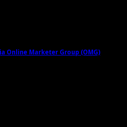
ia Online Marketer Group (OMG)