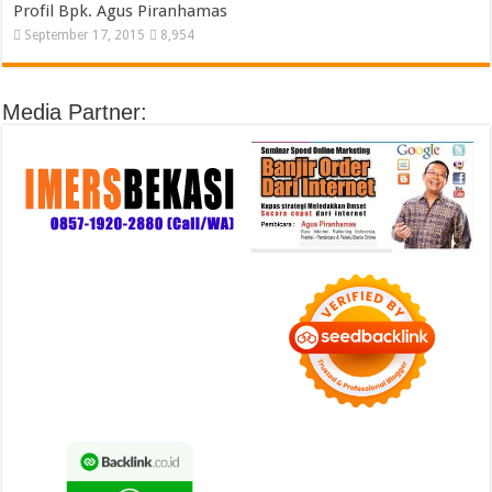
Profil Bpk. Agus Piranhamas
September 17, 2015
8,954
Media Partner: