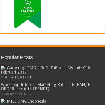
Popular Posts
Gathering OMG JaBoDeTaBekasi Mypadz Cafe
Februari 2017
Februari 19, 2017
4
Workshop Internet Marketing Batch #6 (BANJIR
ORDER Lewat INTERNET)
Oktober 27, 2015
3
MISI OMG Indonesia