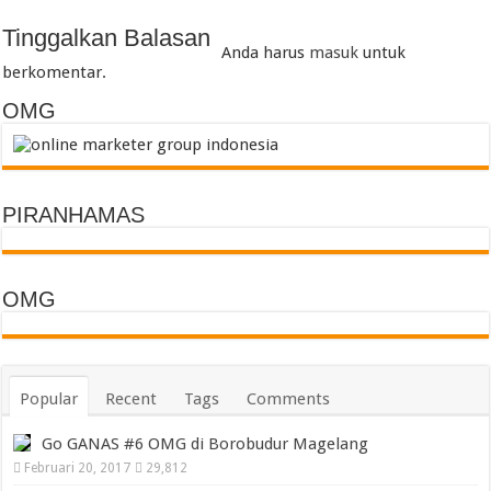
Tinggalkan Balasan
Anda harus
masuk
untuk
berkomentar.
OMG
PIRANHAMAS
OMG
Popular
Recent
Tags
Comments
Go GANAS #6 OMG di Borobudur Magelang
Februari 20, 2017
29,812