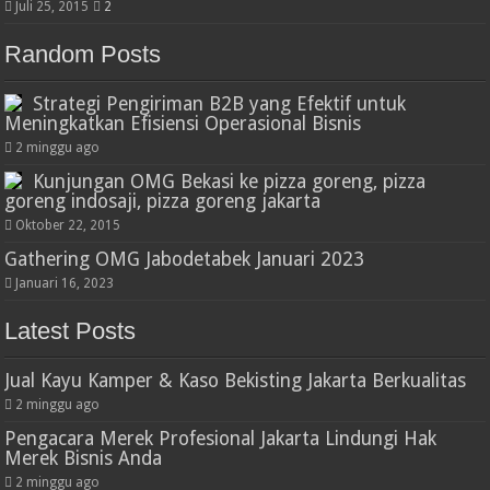
Juli 25, 2015
2
Random Posts
Strategi Pengiriman B2B yang Efektif untuk
Meningkatkan Efisiensi Operasional Bisnis
2 minggu ago
Kunjungan OMG Bekasi ke pizza goreng, pizza
goreng indosaji, pizza goreng jakarta
Oktober 22, 2015
Gathering OMG Jabodetabek Januari 2023
Januari 16, 2023
Latest Posts
Jual Kayu Kamper & Kaso Bekisting Jakarta Berkualitas
2 minggu ago
Pengacara Merek Profesional Jakarta Lindungi Hak
Merek Bisnis Anda
2 minggu ago