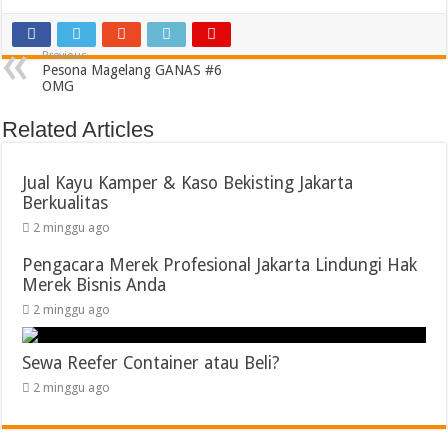
Previous
Pesona Magelang GANAS #6
OMG
Related Articles
Jual Kayu Kamper & Kaso Bekisting Jakarta
Berkualitas
2 minggu ago
Pengacara Merek Profesional Jakarta Lindungi Hak
Merek Bisnis Anda
2 minggu ago
Sewa Reefer Container atau Beli?
2 minggu ago