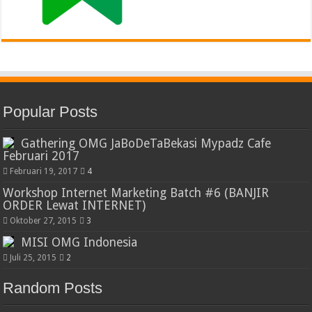
Popular Posts
Gathering OMG JaBoDeTaBekasi Mypadz Cafe
Februari 2017
Februari 19, 2017
4
Workshop Internet Marketing Batch #6 (BANJIR
ORDER Lewat INTERNET)
Oktober 27, 2015
3
MISI OMG Indonesia
Juli 25, 2015
2
Random Posts