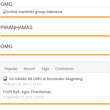
OMG
PIRANHAMAS
OMG
Popular
Recent
Tags
Comments
Go GANAS #6 OMG di Borobudur Magelang
Februari 20, 2017
29,812
Profil Bpk. Agus Piranhamas
September 17, 2015
8,954