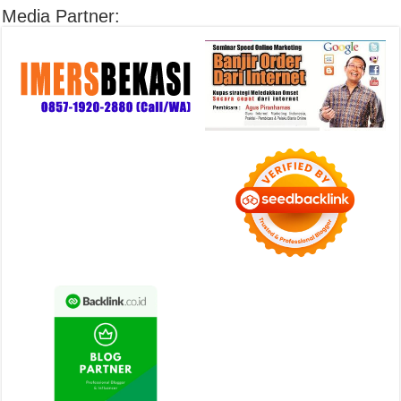
Media Partner: