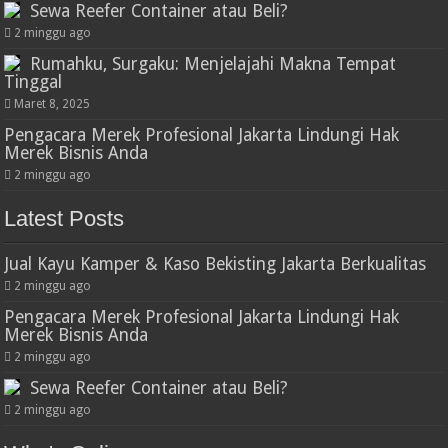
Sewa Reefer Container atau Beli?
2 minggu ago
Rumahku, Surgaku: Menjelajahi Makna Tempat
Tinggal
Maret 8, 2025
Pengacara Merek Profesional Jakarta Lindungi Hak
Merek Bisnis Anda
2 minggu ago
Latest Posts
Jual Kayu Kamper & Kaso Bekisting Jakarta Berkualitas
2 minggu ago
Pengacara Merek Profesional Jakarta Lindungi Hak
Merek Bisnis Anda
2 minggu ago
Sewa Reefer Container atau Beli?
2 minggu ago