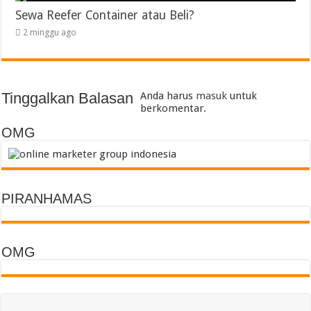
Sewa Reefer Container atau Beli?
2 minggu ago
Tinggalkan Balasan
Anda harus
masuk
untuk
berkomentar.
OMG
PIRANHAMAS
OMG