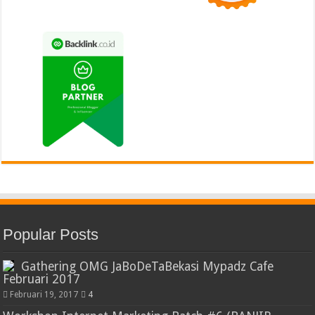
Popular Posts
Gathering OMG JaBoDeTaBekasi Mypadz Cafe
Februari 2017
Februari 19, 2017
4