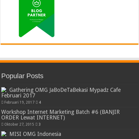
Popular Posts
Gathering OMG JaBoDeTaBekasi Mypadz Cafe
Februari 2017
Februari 19, 2017
4
Workshop Internet Marketing Batch #6 (BANJIR
ORDER Lewat INTERNET)
Oktober 27, 2015
3
MISI OMG Indonesia