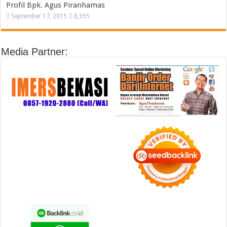
Profil Bpk. Agus Piranhamas
September 17, 2015
8,955
Media Partner: