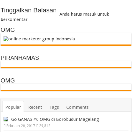
Tinggalkan Balasan
Anda harus
masuk
untuk
berkomentar.
OMG
PIRANHAMAS
OMG
Popular
Recent
Tags
Comments
Go GANAS #6 OMG di Borobudur Magelang
Februari 20, 2017
29,812