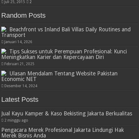
Juli 25, 2015
2
Random Posts
Beachfront vs Inland Bali Villas Daily Routines and
Transport
Januari 14, 2026
Tips Sukses untuk Perempuan Profesional: Kunci
Meningkatkan Karier dan Kepercayaan Diri
Februari 21, 2025
Ulasan Mendalam Tentang Website Pakistan
Economic NET
Desember 14, 2024
Latest Posts
Jual Kayu Kamper & Kaso Bekisting Jakarta Berkualitas
2 minggu ago
Pengacara Merek Profesional Jakarta Lindungi Hak
Merek Bisnis Anda