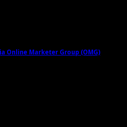
ia Online Marketer Group (OMG)