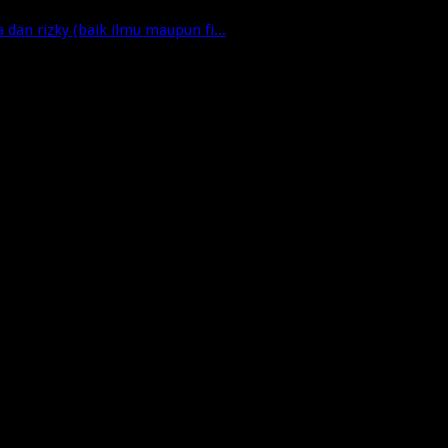
dan rizky (baik ilmu maupun fi...