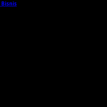
 Bisnis