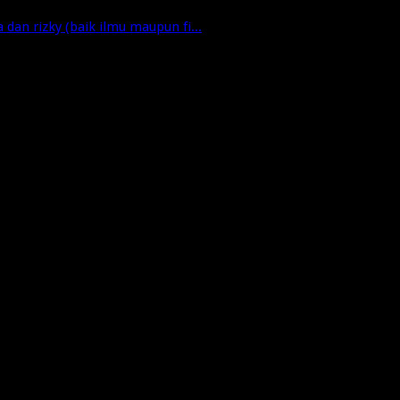
dan rizky (baik ilmu maupun fi...