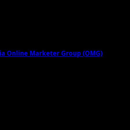
ia Online Marketer Group (OMG)