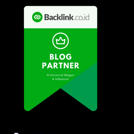
Popular Posts