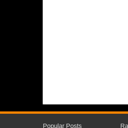
Popular Posts
Ra