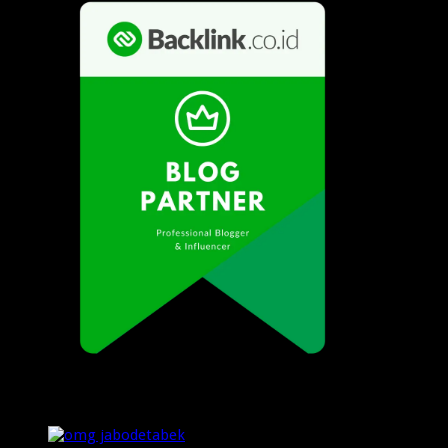
Popular Posts