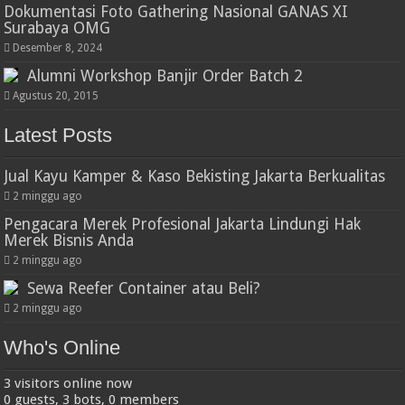
Dokumentasi Foto Gathering Nasional GANAS XI
Surabaya OMG
Desember 8, 2024
Alumni Workshop Banjir Order Batch 2
Agustus 20, 2015
Latest Posts
Jual Kayu Kamper & Kaso Bekisting Jakarta Berkualitas
2 minggu ago
Pengacara Merek Profesional Jakarta Lindungi Hak
Merek Bisnis Anda
2 minggu ago
Sewa Reefer Container atau Beli?
2 minggu ago
Who's Online
3 visitors online now
0 guests,
3 bots,
0 members