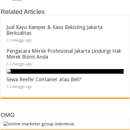
Related Articles
Jual Kayu Kamper & Kaso Bekisting Jakarta
Berkualitas
2 minggu ago
Pengacara Merek Profesional Jakarta Lindungi Hak
Merek Bisnis Anda
2 minggu ago
Sewa Reefer Container atau Beli?
2 minggu ago
OMG