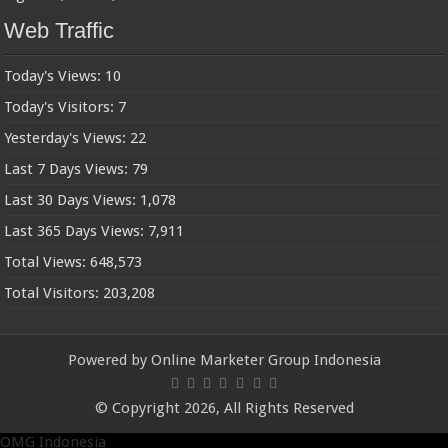
Web Traffic
Today's Views:
10
Today's Visitors:
7
Yesterday's Views:
22
Last 7 Days Views:
79
Last 30 Days Views:
1,078
Last 365 Days Views:
7,911
Total Views:
648,573
Total Visitors:
203,208
Powered by
Online Marketer Group Indonesia
© Copyright 2026, All Rights Reserved
OMG Indonesia