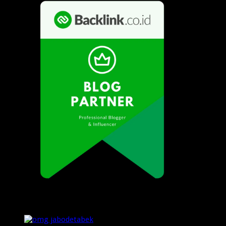
Popular Posts