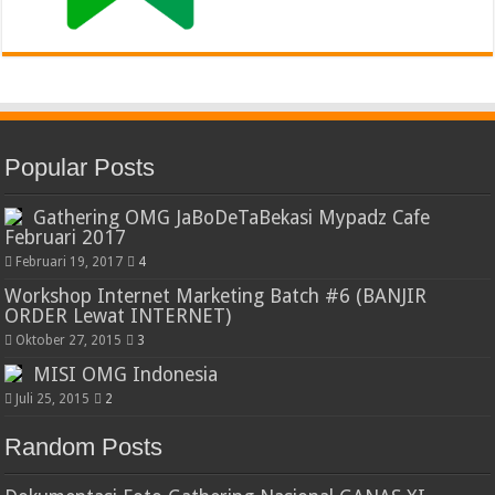
Popular Posts
Gathering OMG JaBoDeTaBekasi Mypadz Cafe
Februari 2017
Februari 19, 2017
4
Workshop Internet Marketing Batch #6 (BANJIR
ORDER Lewat INTERNET)
Oktober 27, 2015
3
MISI OMG Indonesia
Juli 25, 2015
2
Random Posts