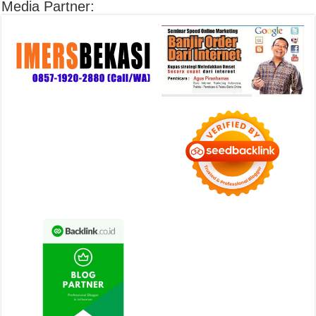
Media Partner: