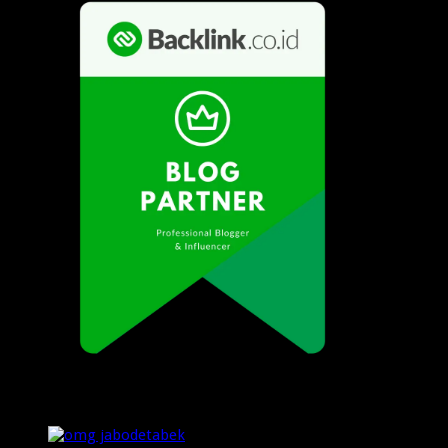
Popular Posts