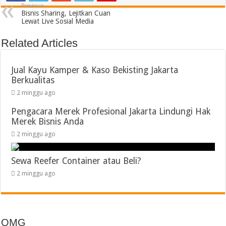
Previous
Bisnis Sharing, Lejitkan Cuan
Lewat Live Sosial Media
Related Articles
Jual Kayu Kamper & Kaso Bekisting Jakarta
Berkualitas
2 minggu ago
Pengacara Merek Profesional Jakarta Lindungi Hak
Merek Bisnis Anda
2 minggu ago
Sewa Reefer Container atau Beli?
2 minggu ago
OMG