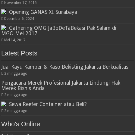
November 17, 2015
Opening GANAS XI Surabaya
Desember 6, 2024
Gathering OMG JaBoDeTaBekasi Pak Salam di
MGO Mei 2017
Mei 14, 2017
Latest Posts
Jual Kayu Kamper & Kaso Bekisting Jakarta Berkualitas
2 minggu ago
Pengacara Merek Profesional Jakarta Lindungi Hak
Merek Bisnis Anda
2 minggu ago
Sewa Reefer Container atau Beli?
2 minggu ago
Who's Online