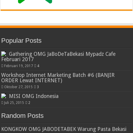
Popular Posts
Gathering OMG JaBoDeTaBekasi Mypadz Cafe
Februari 2017
Februari 19, 2017
4
Workshop Internet Marketing Batch #6 (BANJIR
ORDER Lewat INTERNET)
Oktober 27, 2015
3
MISI OMG Indonesia
Juli 25, 2015
2
Random Posts
KONGKOW OMG JABODETABEK Warung Pasta Bekasi