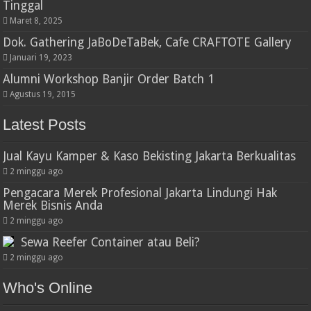
Tinggal
Maret 8, 2025
Dok. Gathering JaBoDeTaBek, Cafe CRAFTOTE Gallery
Januari 19, 2023
Alumni Workshop Banjir Order Batch 1
Agustus 19, 2015
Latest Posts
Jual Kayu Kamper & Kaso Bekisting Jakarta Berkualitas
2 minggu ago
Pengacara Merek Profesional Jakarta Lindungi Hak
Merek Bisnis Anda
2 minggu ago
Sewa Reefer Container atau Beli?
2 minggu ago
Who's Online