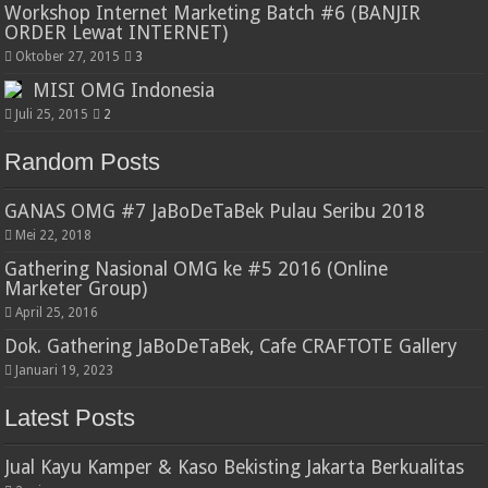
Workshop Internet Marketing Batch #6 (BANJIR
ORDER Lewat INTERNET)
Oktober 27, 2015
3
MISI OMG Indonesia
Juli 25, 2015
2
Random Posts
GANAS OMG #7 JaBoDeTaBek Pulau Seribu 2018
Mei 22, 2018
Gathering Nasional OMG ke #5 2016 (Online
Marketer Group)
April 25, 2016
Dok. Gathering JaBoDeTaBek, Cafe CRAFTOTE Gallery
Januari 19, 2023
Latest Posts
Jual Kayu Kamper & Kaso Bekisting Jakarta Berkualitas