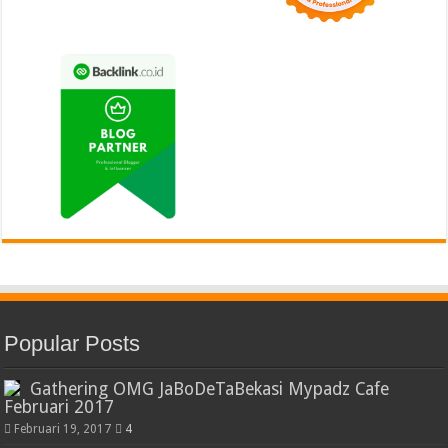
Popular Posts
Gathering OMG JaBoDeTaBekasi Mypadz Cafe
Februari 2017
Februari 19, 2017
4