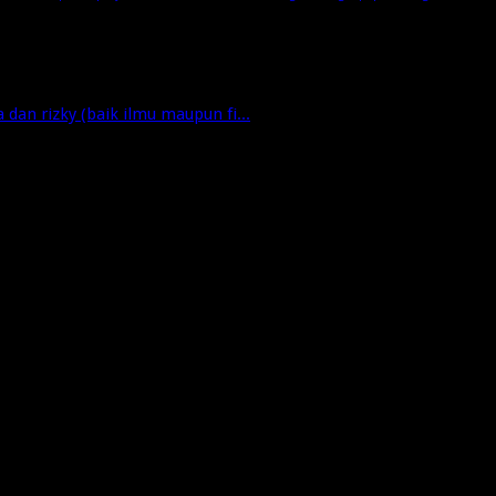
dan rizky (baik ilmu maupun fi...