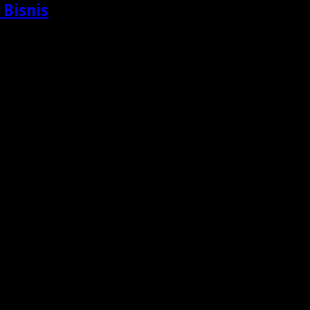
 Bisnis