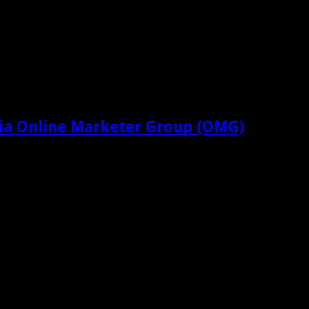
ia Online Marketer Group (OMG)